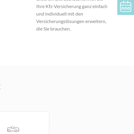
Ihre Kfz-Versicherung ganz einfach
und individuell mit den
Versicherungslösungen erweitern,
die Sie brauchen.
g