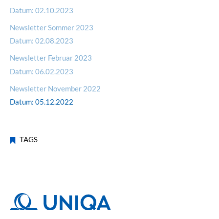
Datum:
02.10.2023
Newsletter Sommer 2023
Datum:
02.08.2023
Newsletter Februar 2023
Datum:
06.02.2023
Newsletter November 2022
Datum:
05.12.2022
TAGS