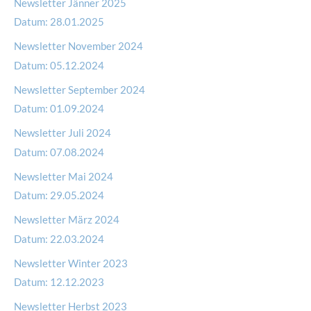
Newsletter Jänner 2025
Datum:
28.01.2025
Newsletter November 2024
Datum:
05.12.2024
Newsletter September 2024
Datum:
01.09.2024
Newsletter Juli 2024
Datum:
07.08.2024
Newsletter Mai 2024
Datum:
29.05.2024
Newsletter März 2024
Datum:
22.03.2024
Newsletter Winter 2023
Datum:
12.12.2023
Newsletter Herbst 2023